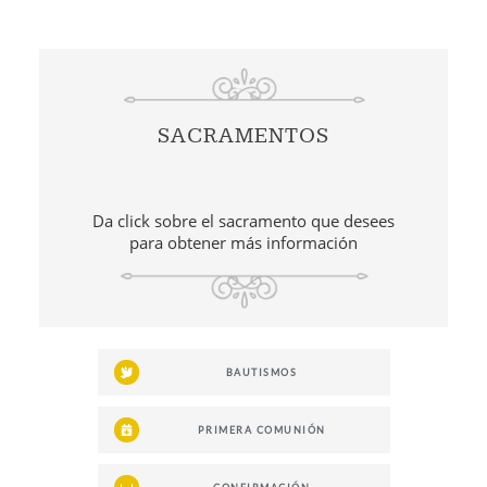
SACRAMENTOS
Da click sobre el sacramento que desees
para obtener más información
BAUTISMOS
PRIMERA COMUNIÓN