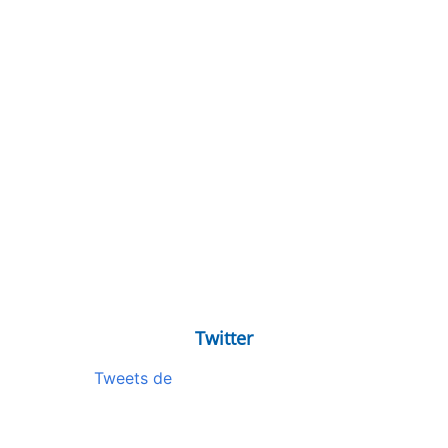
Twitter
Tweets de