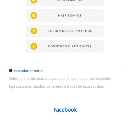
CONFIRMACIÓN
MATRIMONIOS
UNCIÓN DE LOS ENFERMOS
CONFESIÓN O PENITENCIA
Indicador de inicio
Seleccione el día marcado para ver el evento que corresponde.
Ingrese a más detalles del evento a través de esta sección.
Facebook