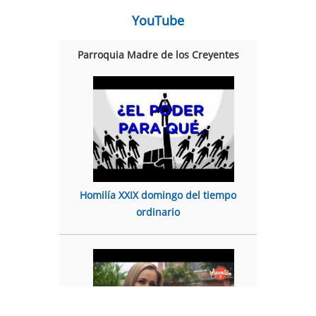
YouTube
Parroquia Madre de los Creyentes
Homilía XXIX domingo del tiempo
ordinario