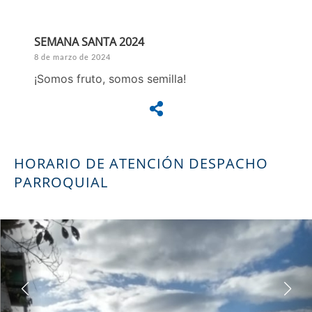
SEMANA SANTA 2024
8 de marzo de 2024
¡Somos fruto, somos semilla!
HORARIO DE ATENCIÓN DESPACHO
PARROQUIAL